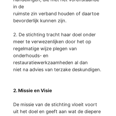
in de
ruimste zin verband houden of daartoe
bevorderlijk kunnen zijn.
2. De stichting tracht haar doel onder
meer te verwezenlijken door het op
regelmatige wijze plegen van
onderhouds- en
restauratiewerkzaamheden al dan
niet na advies van terzake deskundigen.
2. Missie en Visie
De missie van de stichting vloeit voort
uit het doel en geeft aan wat de diepere