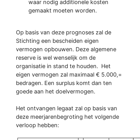
waar nodig additionele kosten
gemaakt moeten worden.
Op basis van deze prognoses zal de
Stichting een bescheiden eigen
vermogen opbouwen. Deze algemene
reserve is wel wenselijk om de
organisatie in stand te houden. Het
eigen vermogen zal maximaal € 5.000,=
bedragen. Een surplus komt dan ten
goede aan het doelvermogen.
Het ontvangen legaat zal op basis van
deze meerjarenbegroting het volgende
verloop hebben: