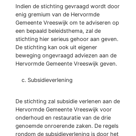
Indien de stichting gevraagd wordt door
enig gremium van de Hervormde
Gemeente Vreeswijk om te adviseren op
een bepaald beleidsthema, zal de
stichting hier serieus gehoor aan geven.
De stichting kan ook uit eigener
beweging ongevraagd adviezen aan de
Hervormde Gemeente Vreeswijk geven.
Subsidieverlening
De stichting zal subsidie verlenen aan de
Hervormde Gemeente Vreeswijk voor
onderhoud en restauratie van de drie
genoemde onroerende zaken. De regels
rondom de subsidieverlening is door het