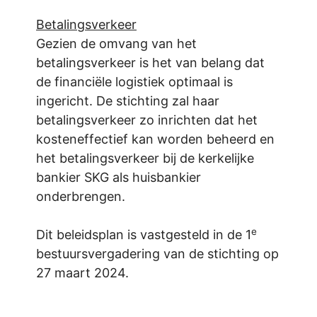
Betalingsverkeer
Gezien de omvang van het
betalingsverkeer is het van belang dat
de financiële logistiek optimaal is
ingericht. De stichting zal haar
betalingsverkeer zo inrichten dat het
kosteneffectief kan worden beheerd en
het betalingsverkeer bij de kerkelijke
bankier SKG als huisbankier
onderbrengen.
e
Dit beleidsplan is vastgesteld in de 1
bestuursvergadering van de stichting op
27 maart 2024.