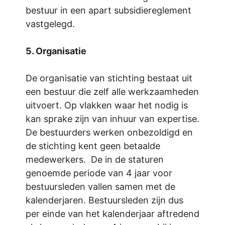
bestuur in een apart subsidiereglement
vastgelegd.
5. Organisatie
De organisatie van stichting bestaat uit
een bestuur die zelf alle werkzaamheden
uitvoert. Op vlakken waar het nodig is
kan sprake zijn van inhuur van expertise.
De bestuurders werken onbezoldigd en
de stichting kent geen betaalde
medewerkers. De in de staturen
genoemde periode van 4 jaar voor
bestuursleden vallen samen met de
kalenderjaren. Bestuursleden zijn dus
per einde van het kalenderjaar aftredend