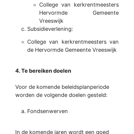
College van kerkrentmeesters
Hervormde Gemeente
Vreeswijk
Subsidieverlening:
College van kerkrentmeesters van
de Hervormde Gemeente Vreeswijk
4. Te bereiken doelen
Voor de komende beleidsplanperiode
worden de volgende doelen gesteld:
Fondsenwerven
In de komende jaren wordt een goed