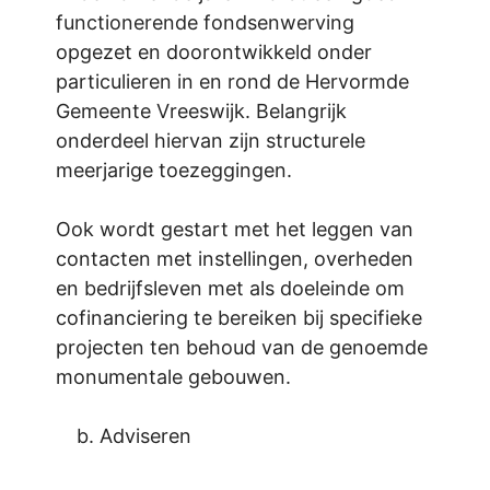
functionerende fondsenwerving
opgezet en doorontwikkeld onder
particulieren in en rond de Hervormde
Gemeente Vreeswijk. Belangrijk
onderdeel hiervan zijn structurele
meerjarige toezeggingen.
Ook wordt gestart met het leggen van
contacten met instellingen, overheden
en bedrijfsleven met als doeleinde om
cofinanciering te bereiken bij specifieke
projecten ten behoud van de genoemde
monumentale gebouwen.
Adviseren