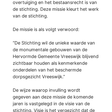
overtuiging en het bestaansrecht is van
de stichting. Deze missie kleurt het werk
van de stichting.
De missie is als volgt verwoord:
“De Stichting wil de unieke waarde van
de monumentale gebouwen van de
Hervormde Gemeente Vreeswijk blijvend
zichtbaar houden als kenmerkende
onderdelen van het beschermde
dorpsgezicht Vreeswijk.”
De wijze waarop invulling wordt
gegeven aan deze missie de komende
jaren is vastgelegd in de visie van de
stichting. Visie is het vergezicht dat de