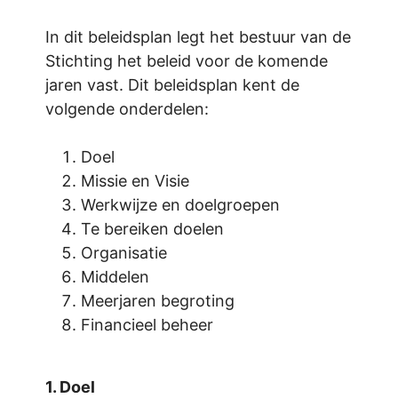
In dit beleidsplan legt het bestuur van de
Stichting het beleid voor de komende
jaren vast. Dit beleidsplan kent de
volgende onderdelen:
Doel
Missie en Visie
Werkwijze en doelgroepen
Te bereiken doelen
Organisatie
Middelen
Meerjaren begroting
Financieel beheer
1. Doel