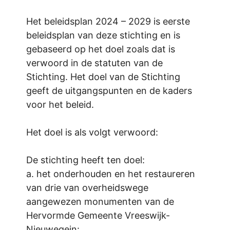
Het beleidsplan 2024 – 2029 is eerste
beleidsplan van deze stichting en is
gebaseerd op het doel zoals dat is
verwoord in de statuten van de
Stichting. Het doel van de Stichting
geeft de uitgangspunten en de kaders
voor het beleid.
Het doel is als volgt verwoord:
De stichting heeft ten doel:
a. het onderhouden en het restaureren
van drie van overheidswege
aangewezen monumenten van de
Hervormde Gemeente Vreeswijk-
Nieuwegein: