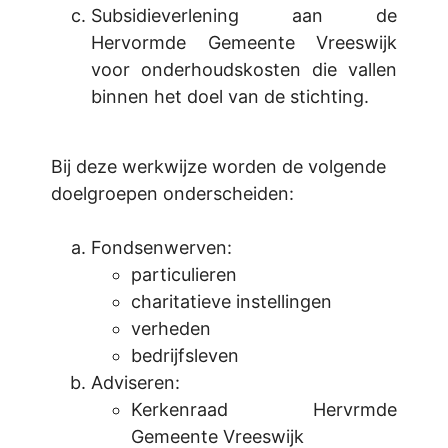
Subsidieverlening aan de
Hervormde Gemeente Vreeswijk
voor onderhoudskosten die vallen
binnen het doel van de stichting.
Bij deze werkwijze worden de volgende
doelgroepen onderscheiden:
Fondsenwerven:
particulieren
charitatieve instellingen
verheden
bedrijfsleven
Adviseren:
Kerkenraad Hervrmde
Gemeente Vreeswijk