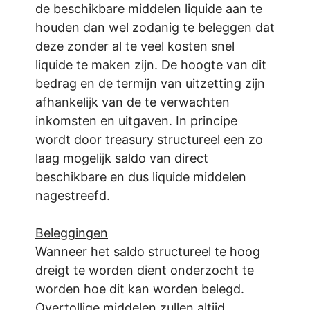
de beschikbare middelen liquide aan te
houden dan wel zodanig te beleggen dat
deze zonder al te veel kosten snel
liquide te maken zijn. De hoogte van dit
bedrag en de termijn van uitzetting zijn
afhankelijk van de te verwachten
inkomsten en uitgaven.
In principe
wordt door treasury structureel een zo
laag mogelijk saldo van direct
beschikbare en dus liquide middelen
nagestreefd.
Beleggingen
Wanneer het saldo structureel te hoog
dreigt te worden dient onderzocht te
worden hoe dit kan worden belegd.
Overtollige middelen zullen altijd