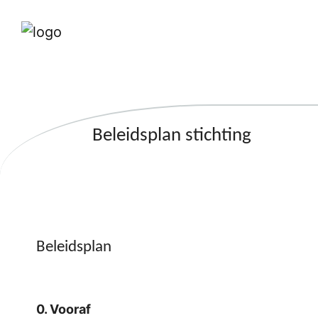
Beleidsplan stichting
Beleidsplan
0. Vooraf