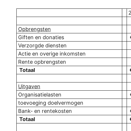
Opbrengsten
Giften en donaties
Verzorgde diensten
Actie en overige inkomsten
Rente opbrengsten
Totaal
Uitgaven
Organisatielasten
toevoeging doelvermogen
Bank- en rentekosten
Totaal