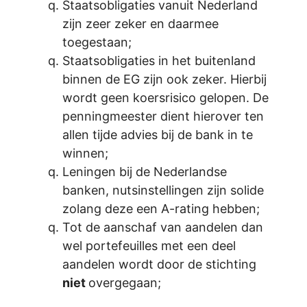
Staatsobligaties vanuit Nederland
zijn zeer zeker en daarmee
toegestaan;
Staatsobligaties in het buitenland
binnen de EG zijn ook zeker. Hierbij
wordt geen koersrisico gelopen. De
penningmeester dient hierover ten
allen tijde advies bij de bank in te
winnen;
Leningen bij de Nederlandse
banken, nutsinstellingen zijn solide
zolang deze een A-rating hebben;
Tot de aanschaf van aandelen dan
wel portefeuilles met een deel
aandelen wordt door de stichting
niet
overgegaan;