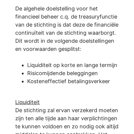
De algehele doelstelling voor het
financieel beheer c.q. de treasuryfunctie
van de stichting is dat deze de financiële
continuïteit van de stichting waarborgt.
Dit wordt in de volgende doelstellingen
en voorwaarden gesplitst:
Liquiditeit op korte en lange termijn
Risicomijdende beleggingen
Kosteneffectief betalingsverkeer
Liquiditeit
De stichting zal ervan verzekerd moeten
zijn ten alle tijde aan haar verplichtingen
te kunnen voldoen en zo nodig ook altijd