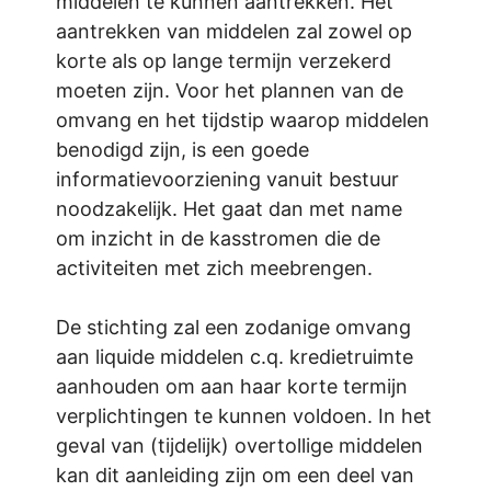
middelen te kunnen aantrekken. Het
aantrekken van middelen zal zowel op
korte als op lange termijn verzekerd
moeten zijn. Voor het plannen van de
omvang en het tijdstip waarop middelen
benodigd zijn, is een goede
informatievoorziening vanuit bestuur
noodzakelijk. Het gaat dan met name
om inzicht in de kasstromen die de
activiteiten met zich meebrengen.
De stichting zal een zodanige omvang
aan liquide middelen c.q. kredietruimte
aanhouden om aan haar korte termijn
verplichtingen te kunnen voldoen. In het
geval van (tijdelijk) overtollige middelen
kan dit aanleiding zijn om een deel van