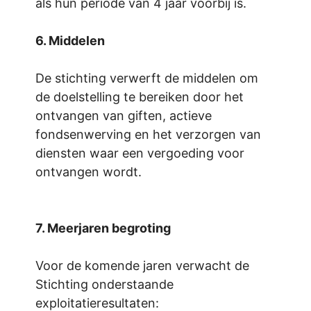
als hun periode van 4 jaar voorbij is.
6. Middelen
De stichting verwerft de middelen om
de doelstelling te bereiken door het
ontvangen van giften, actieve
fondsenwerving en het verzorgen van
diensten waar een vergoeding voor
ontvangen wordt.
7. Meerjaren begroting
Voor de komende jaren verwacht de
Stichting onderstaande
exploitatieresultaten: