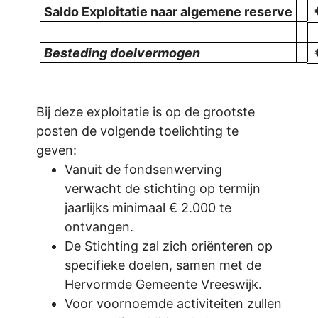
Saldo Exploitatie naar algemene reserve
Besteding doelvermogen
Bij deze exploitatie is op de grootste
posten de volgende toelichting te
geven:
Vanuit de fondsenwerving
verwacht de stichting op termijn
jaarlijks minimaal € 2.000 te
ontvangen.
De Stichting zal zich oriënteren op
specifieke doelen, samen met de
Hervormde Gemeente Vreeswijk.
Voor voornoemde activiteiten zullen