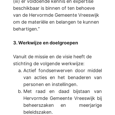
(iii) er voldoende kennis en expertise
beschikbaar is binnen of ten behoeve
van de Hervormde Gemeente Vreeswijk
om de materiële en belangen te kunnen
behartigen.”
3. Werkwijze en doelgroepen
Vanuit de missie en de visie heeft de
stichting de volgende werkwijze:
Actief fondsenwerven door middel
van acties en het benaderen van
personen en instellingen.
Met raad en daad bijstaan van
Hervormde Gemeente Vreeswijk bij
beheerszaken en meerjarige
beleidszaken.