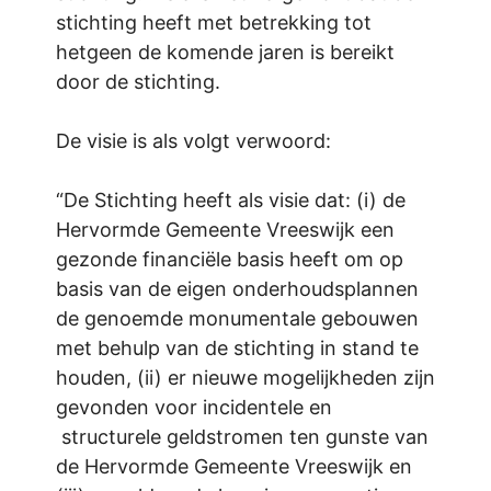
stichting heeft met betrekking tot
hetgeen de komende jaren is bereikt
door de stichting.
De visie is als volgt verwoord:
“De Stichting heeft als visie dat: (i) de
Hervormde Gemeente Vreeswijk een
gezonde financiële basis heeft om op
basis van de eigen onderhoudsplannen
de genoemde monumentale gebouwen
met behulp van de stichting in stand te
houden, (ii) er nieuwe mogelijkheden zijn
gevonden voor incidentele en
structurele geldstromen ten gunste van
de Hervormde Gemeente Vreeswijk en