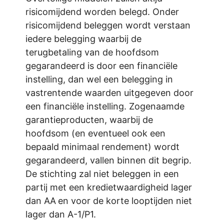
risicomijdend worden belegd. Onder
risicomijdend beleggen wordt verstaan
iedere belegging waarbij de
terugbetaling van de hoofdsom
gegarandeerd is door een financiële
instelling, dan wel een belegging in
vastrentende waarden uitgegeven door
een financiële instelling. Zogenaamde
garantieproducten, waarbij de
hoofdsom (en eventueel ook een
bepaald minimaal rendement) wordt
gegarandeerd, vallen binnen dit begrip.
De stichting zal niet beleggen in een
partij met een kredietwaardigheid lager
dan AA
en voor de korte looptijden niet
lager dan A-1/P1.