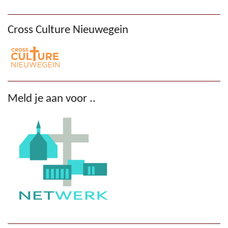
Cross Culture Nieuwegein
Meld je aan voor ..