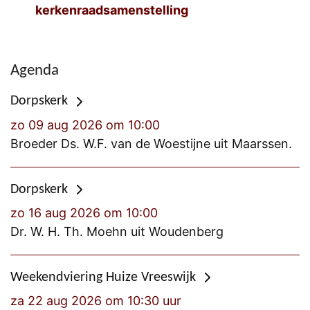
kerkenraadsamenstelling
Agenda
Dorpskerk
zo 09 aug 2026 om 10:00
Broeder Ds. W.F. van de Woestijne uit Maarssen.
Dorpskerk
zo 16 aug 2026 om 10:00
Dr. W. H. Th. Moehn uit Woudenberg
Weekendviering Huize Vreeswijk
za 22 aug 2026 om 10:30 uur