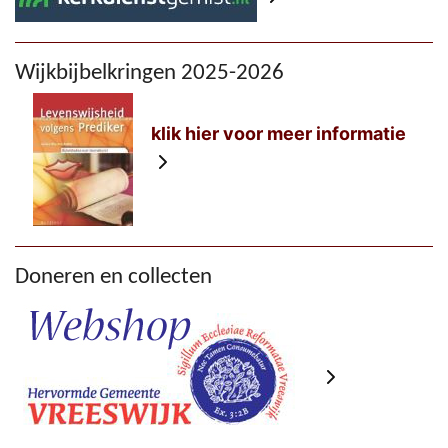
Wijkbijbelkringen 2025-2026
klik hier voor meer informatie
Doneren en collecten