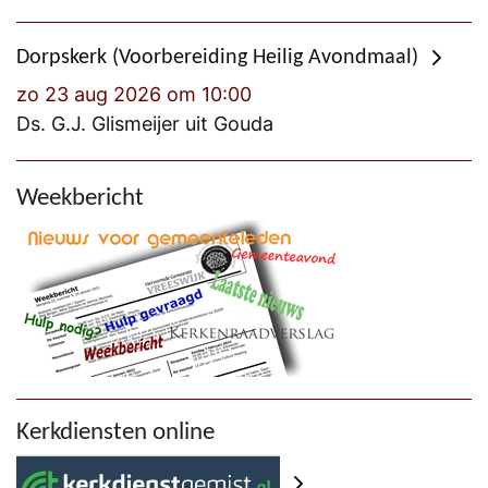
Dorpskerk (Voorbereiding Heilig Avondmaal)
zo 23 aug 2026 om 10:00
Ds. G.J. Glismeijer uit Gouda
Weekbericht
Kerkdiensten online