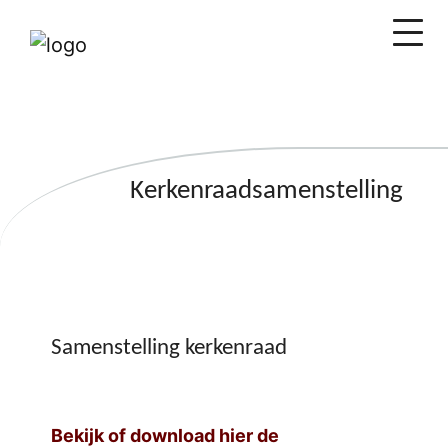
Kerkenraadsamenstelling
Samenstelling kerkenraad
Bekijk of download hier de