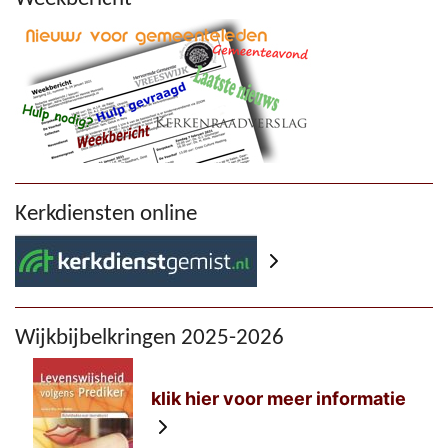
Kerkdiensten online
Wijkbijbelkringen 2025-2026
klik hier voor meer informatie