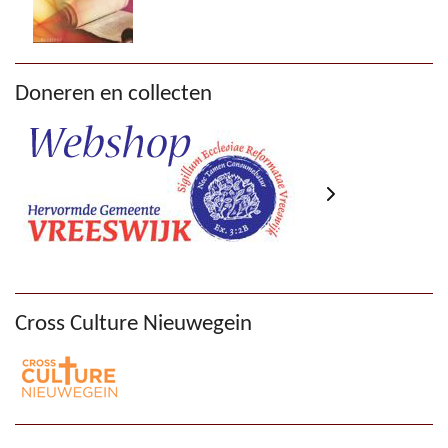
Doneren en collecten
Cross Culture Nieuwegein