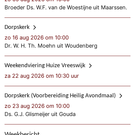
Broeder Ds. W.F. van de Woestijne uit Maarssen.
Dorpskerk
zo 16 aug 2026 om 10:00
Dr. W. H. Th. Moehn uit Woudenberg
Weekendviering Huize Vreeswijk
za 22 aug 2026 om 10:30 uur
Dorpskerk (Voorbereiding Heilig Avondmaal)
zo 23 aug 2026 om 10:00
Ds. G.J. Glismeijer uit Gouda
Weekbericht