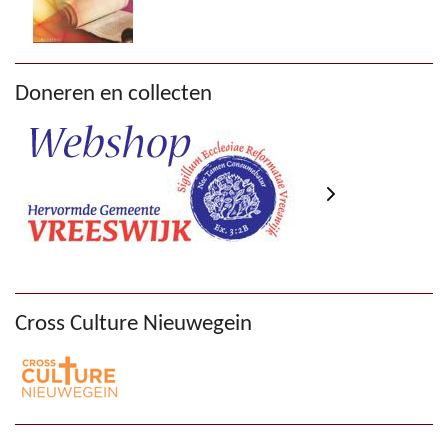
Doneren en collecten
Cross Culture Nieuwegein