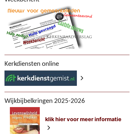
Kerkdiensten online
Wijkbijbelkringen 2025-2026
klik hier voor meer informatie