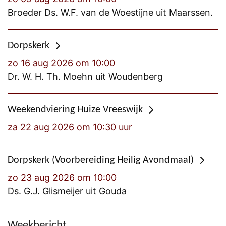
Broeder Ds. W.F. van de Woestijne uit Maarssen.
Dorpskerk
zo 16 aug 2026 om 10:00
Dr. W. H. Th. Moehn uit Woudenberg
Weekendviering Huize Vreeswijk
za 22 aug 2026 om 10:30 uur
Dorpskerk (Voorbereiding Heilig Avondmaal)
zo 23 aug 2026 om 10:00
Ds. G.J. Glismeijer uit Gouda
Weekbericht