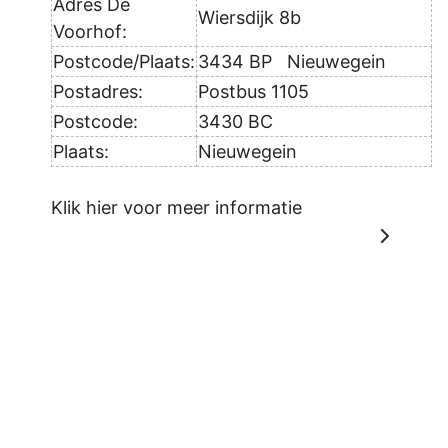
Adres De
Wiersdijk 8b
Voorhof:
Postcode/Plaats:
3434 BP Nieuwegein
Postadres:
Postbus 1105
Postcode:
3430 BC
Plaats:
Nieuwegein
Klik hier voor meer informatie