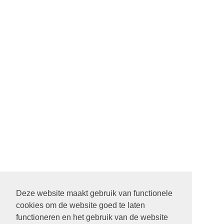
Deze website maakt gebruik van functionele
cookies om de website goed te laten
functioneren en het gebruik van de website