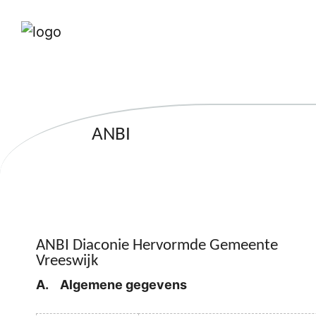
ANBI
ANBI Diaconie Hervormde Gemeente
Vreeswijk
A. Algemene gegevens